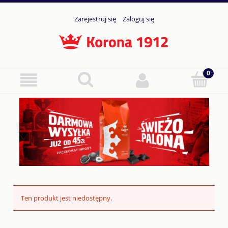
Zarejestruj się
Zaloguj się
Ten produkt jest niedostępny.