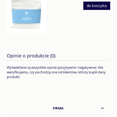
do koszyka
Opinie o produkcie (0)
Wyświetlane są wszystkie opinie (pozytywne i negatywne). Nie
weryfikujemy, czy pochodzą one od klientów, którzy kupili dany
produkt.
FIRMA