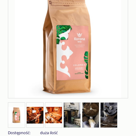
Dostępność:
duża ilość