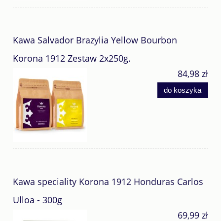
Kawa Salvador Brazylia Yellow Bourbon
Korona 1912 Zestaw 2x250g.
84,98 zł
do koszyka
Kawa speciality Korona 1912 Honduras Carlos
Ulloa - 300g
69,99 zł