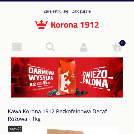
Zarejestruj się
Zaloguj się
Kawa Korona 1912 Bezkofeinowa Decaf
Różowa - 1kg
nowość