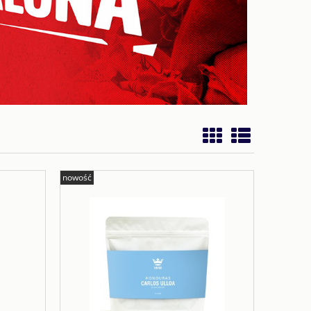
nowość