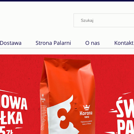
Dostawa
Strona Palarni
O nas
Kontakt