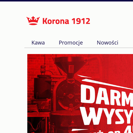
Kawa
Promocje
Nowości